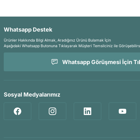
Whatsapp Destek
Ürünler Hakkında Bilgi Almak, Aradığınız Ürünü Bulamak İçin
Aşağıdaki Whatsapp Butonuna Tıklayarak Müşteri Temsilciniz ile Görüşebilirs
Whatsapp Görüşmesi İçin Tık
Sosyal Medyalarımız