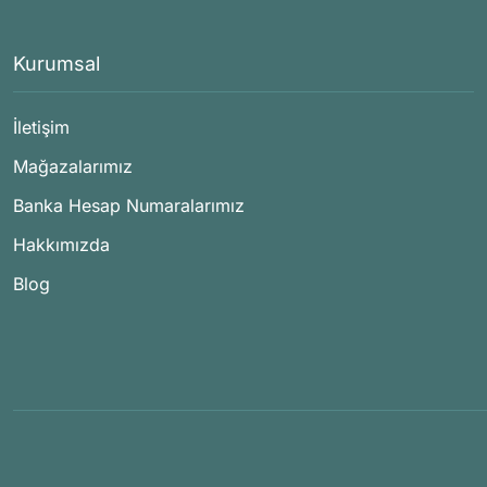
Kurumsal
İletişim
Mağazalarımız
Banka Hesap Numaralarımız
Hakkımızda
Blog