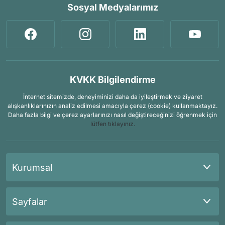
Sosyal Medyalarımız
KVKK Bilgilendirme
İnternet sitemizde, deneyiminizi daha da iyileştirmek ve ziyaret
alışkanlıklarınızın analiz edilmesi amacıyla çerez (cookie) kullanmaktayız.
Daha fazla bilgi ve çerez ayarlarınızı nasıl değiştireceğinizi öğrenmek için
lütfen tıklayınız.
Kurumsal
Sayfalar