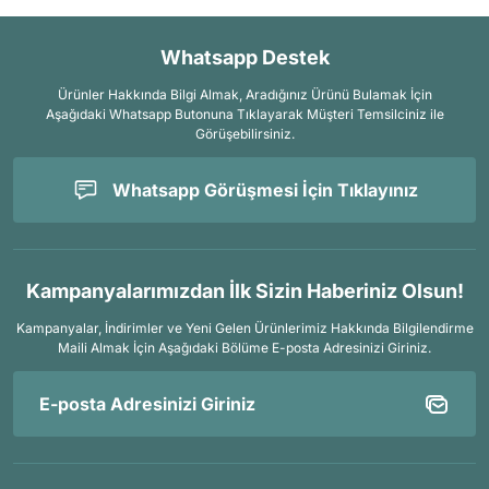
Whatsapp Destek
Ürünler Hakkında Bilgi Almak, Aradığınız Ürünü Bulamak İçin
Aşağıdaki Whatsapp Butonuna Tıklayarak Müşteri Temsilciniz ile
Görüşebilirsiniz.
Whatsapp Görüşmesi İçin Tıklayınız
Kampanyalarımızdan İlk Sizin Haberiniz Olsun!
Kampanyalar, İndirimler ve Yeni Gelen Ürünlerimiz Hakkında Bilgilendirme
Maili Almak İçin
Aşağıdaki Bölüme E-posta Adresinizi Giriniz.