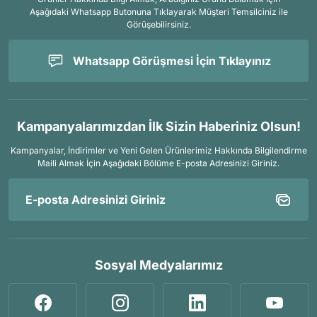
Aşağıdaki Whatsapp Butonuna Tıklayarak Müşteri Temsilciniz ile
Görüşebilirsiniz.
Whatsapp Görüşmesi İçin Tıklayınız
Kampanyalarımızdan İlk Sizin Haberiniz Olsun!
Kampanyalar, İndirimler ve Yeni Gelen Ürünlerimiz Hakkında Bilgilendirme
Maili Almak İçin
Aşağıdaki Bölüme E-posta Adresinizi Giriniz.
Sosyal Medyalarımız