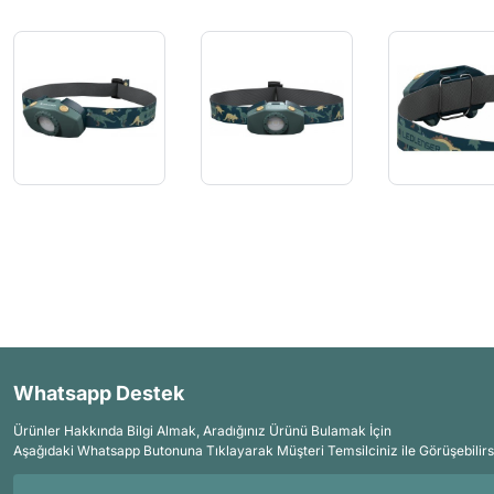
Whatsapp Destek
Ürünler Hakkında Bilgi Almak, Aradığınız Ürünü Bulamak İçin
Aşağıdaki Whatsapp Butonuna Tıklayarak Müşteri Temsilciniz ile Görüşebilirs