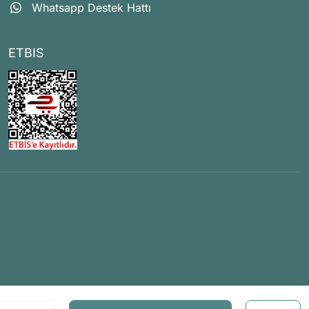
Whatsapp Destek Hattı
ETBIS