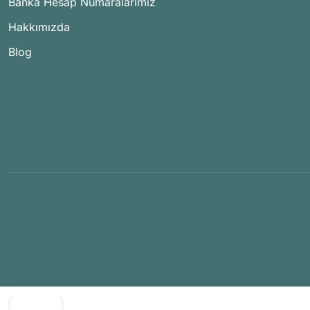
Banka Hesap Numaralarımız
Hakkımızda
Blog