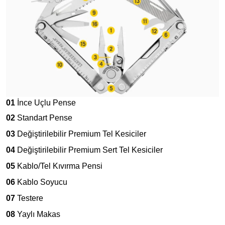
01
İnce Uçlu Pense
02
Standart Pense
03
Değiştirilebilir Premium Tel Kesiciler
04
Değiştirilebilir Premium Sert Tel Kesiciler
05
Kablo/Tel Kıvırma Pensi
06
Kablo Soyucu
07
Testere
08
Yaylı Makas