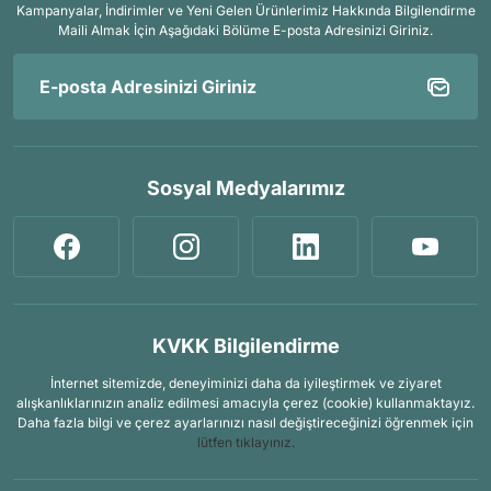
Kampanyalar, İndirimler ve Yeni Gelen Ürünlerimiz Hakkında Bilgilendirme
Maili Almak İçin
Aşağıdaki Bölüme E-posta Adresinizi Giriniz.
Sosyal Medyalarımız
KVKK Bilgilendirme
İnternet sitemizde, deneyiminizi daha da iyileştirmek ve ziyaret
alışkanlıklarınızın analiz edilmesi amacıyla çerez (cookie) kullanmaktayız.
Daha fazla bilgi ve çerez ayarlarınızı nasıl değiştireceğinizi öğrenmek için
lütfen tıklayınız.