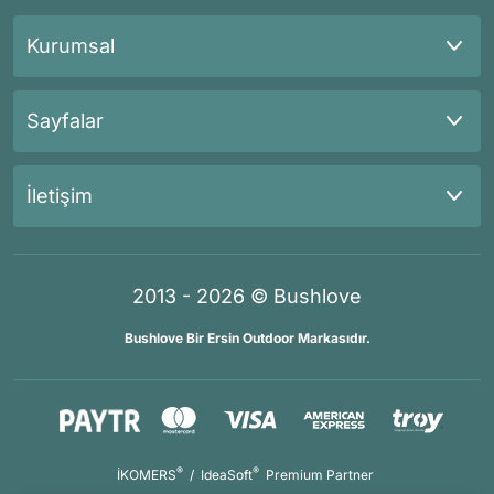
Kurumsal
Sayfalar
İletişim
2013 - 2026 © Bushlove
Bushlove Bir Ersin Outdoor Markasıdır.
®
®
İKOMERS
/
IdeaSoft
Premium Partner