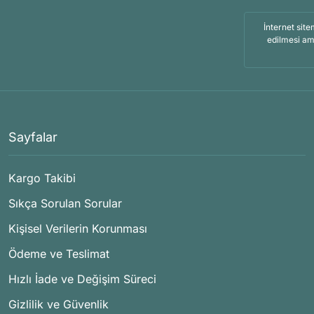
İnternet site
edilmesi am
Sayfalar
Kargo Takibi
Sıkça Sorulan Sorular
Kişisel Verilerin Korunması
Ödeme ve Teslimat
Hızlı İade ve Değişim Süreci
Gizlilik ve Güvenlik