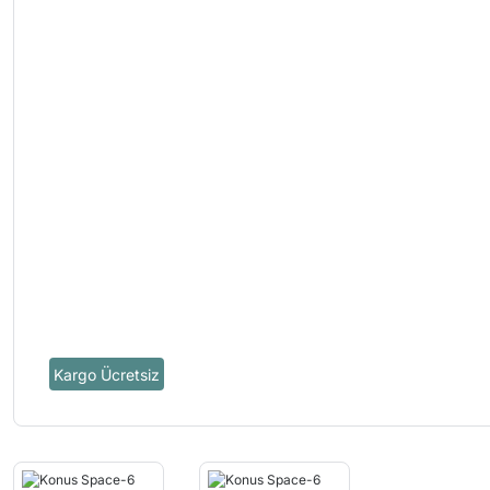
Kargo Ücretsiz