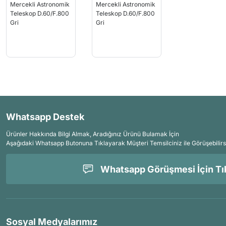
Whatsapp Destek
Ürünler Hakkında Bilgi Almak, Aradığınız Ürünü Bulamak İçin
Aşağıdaki Whatsapp Butonuna Tıklayarak Müşteri Temsilciniz ile Görüşebilirs
Whatsapp Görüşmesi İçin Tık
Sosyal Medyalarımız