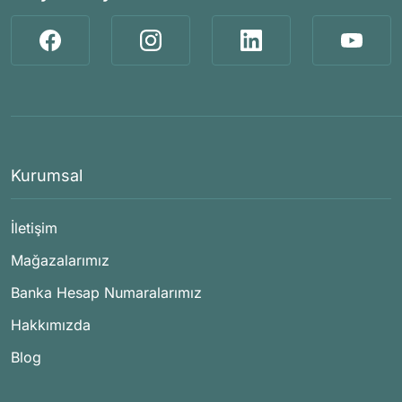
Kurumsal
İletişim
Mağazalarımız
Banka Hesap Numaralarımız
Hakkımızda
Blog