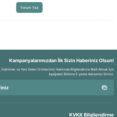
Yorum Yaz
Kampanyalarımızdan İlk Sizin Haberiniz Olsun!
İndirimler ve Yeni Gelen Ürünlerimiz Hakkında Bilgilendirme Maili Almak İçin
Aşağıdaki Bölüme E-posta Adresinizi Giriniz.
KVKK Bilgilendirme