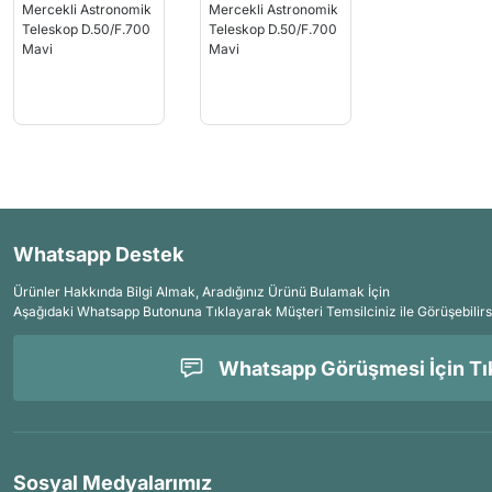
Whatsapp Destek
Ürünler Hakkında Bilgi Almak, Aradığınız Ürünü Bulamak İçin
Aşağıdaki Whatsapp Butonuna Tıklayarak Müşteri Temsilciniz ile Görüşebilirs
Whatsapp Görüşmesi İçin Tık
Sosyal Medyalarımız