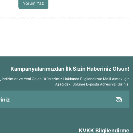
Yorum Yaz
Kampanyalarımızdan İlk Sizin Haberiniz Olsun!
İndirimler ve Yeni Gelen Ürünlerimiz Hakkında Bilgilendirme Maili Almak İçin
Aşağıdaki Bölüme E-posta Adresinizi Giriniz.
KVKK Bilgilendirme