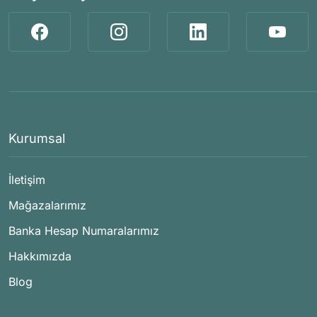
Kurumsal
İletişim
Mağazalarımız
Banka Hesap Numaralarımız
Hakkımızda
Blog