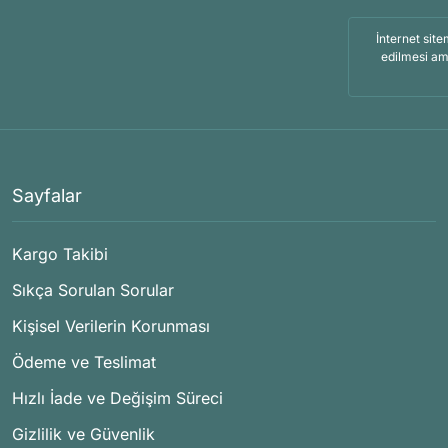
İnternet site
edilmesi am
Sayfalar
Kargo Takibi
Sıkça Sorulan Sorular
Kişisel Verilerin Korunması
Ödeme ve Teslimat
Hızlı İade ve Değişim Süreci
Gizlilik ve Güvenlik