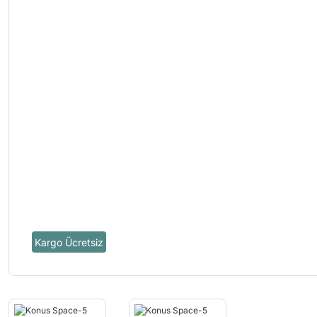
Kargo Ücretsiz