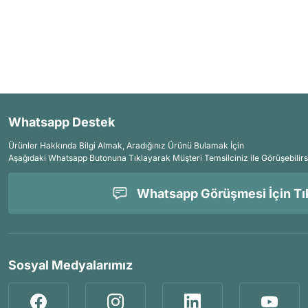
Whatsapp Destek
Ürünler Hakkında Bilgi Almak, Aradığınız Ürünü Bulamak İçin
Aşağıdaki Whatsapp Butonuna Tıklayarak Müşteri Temsilciniz ile Görüşebilirs
Whatsapp Görüşmesi İçin Tık
Sosyal Medyalarımız