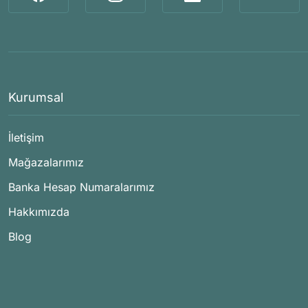
Kurumsal
İletişim
Mağazalarımız
Banka Hesap Numaralarımız
Hakkımızda
Blog