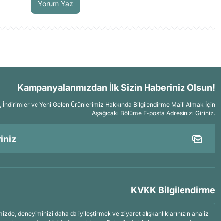
Yorum Yaz
Kampanyalarımızdan İlk Sizin Haberiniz Olsun!
İndirimler ve Yeni Gelen Ürünlerimiz Hakkında Bilgilendirme Maili Almak İçin
Aşağıdaki Bölüme E-posta Adresinizi Giriniz.
KVKK Bilgilendirme
mizde, deneyiminizi daha da iyileştirmek ve ziyaret alışkanlıklarınızın analiz