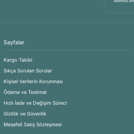
edilmesi am
Sayfalar
Kargo Takibi
Sıkça Sorulan Sorular
Kişisel Verilerin Korunması
Ödeme ve Teslimat
Hızlı İade ve Değişim Süreci
Gizlilik ve Güvenlik
Mesafeli Satış Sözleşmesi