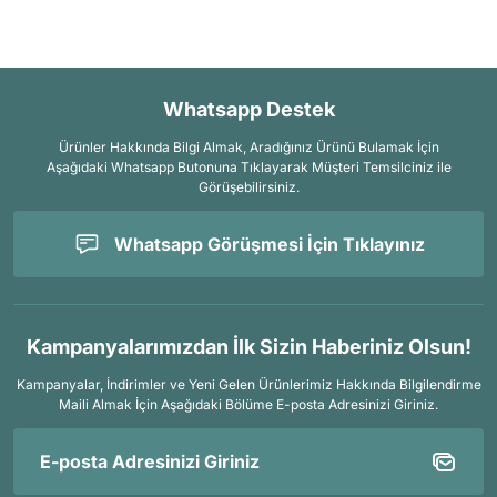
Whatsapp Destek
Ürünler Hakkında Bilgi Almak, Aradığınız Ürünü Bulamak İçin
Aşağıdaki Whatsapp Butonuna Tıklayarak Müşteri Temsilciniz ile
Görüşebilirsiniz.
Whatsapp Görüşmesi İçin Tıklayınız
Kampanyalarımızdan İlk Sizin Haberiniz Olsun!
Kampanyalar, İndirimler ve Yeni Gelen Ürünlerimiz Hakkında Bilgilendirme
Maili Almak İçin
Aşağıdaki Bölüme E-posta Adresinizi Giriniz.