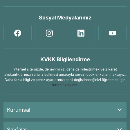
Sosyal Medyalarımız
KVKK Bilgilendirme
İnternet sitemizde, deneyiminizi daha da iyileştirmek ve ziyaret
alışkanlıklarınızın analiz edilmesi amacıyla çerez (cookie) kullanmaktayız.
Daha fazla bilgi ve çerez ayarlarınızı nasıl değiştireceğinizi öğrenmek için
lütfen tıklayınız.
Kurumsal
Sayfalar