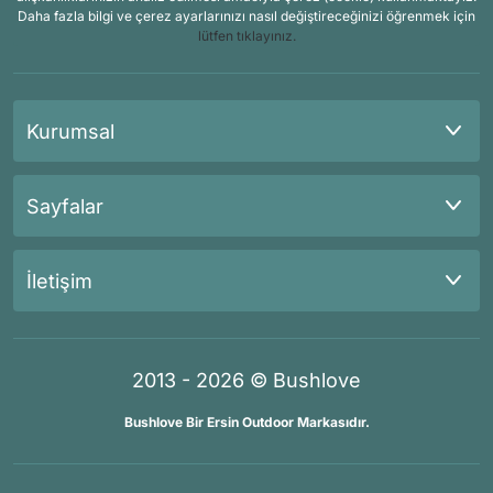
Daha fazla bilgi ve çerez ayarlarınızı nasıl değiştireceğinizi öğrenmek için
lütfen tıklayınız.
Kurumsal
Sayfalar
İletişim
2013 - 2026 © Bushlove
Bushlove Bir Ersin Outdoor Markasıdır.