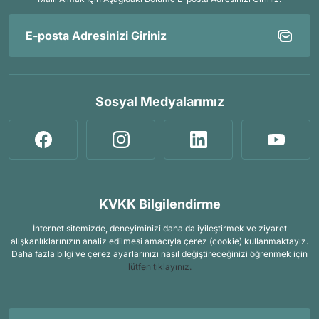
Sosyal Medyalarımız
KVKK Bilgilendirme
İnternet sitemizde, deneyiminizi daha da iyileştirmek ve ziyaret
alışkanlıklarınızın analiz edilmesi amacıyla çerez (cookie) kullanmaktayız.
Daha fazla bilgi ve çerez ayarlarınızı nasıl değiştireceğinizi öğrenmek için
lütfen tıklayınız.