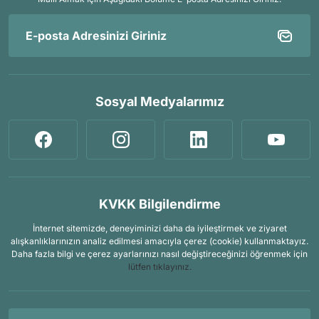
Sosyal Medyalarımız
KVKK Bilgilendirme
İnternet sitemizde, deneyiminizi daha da iyileştirmek ve ziyaret
alışkanlıklarınızın analiz edilmesi amacıyla çerez (cookie) kullanmaktayız.
Daha fazla bilgi ve çerez ayarlarınızı nasıl değiştireceğinizi öğrenmek için
lütfen tıklayınız.