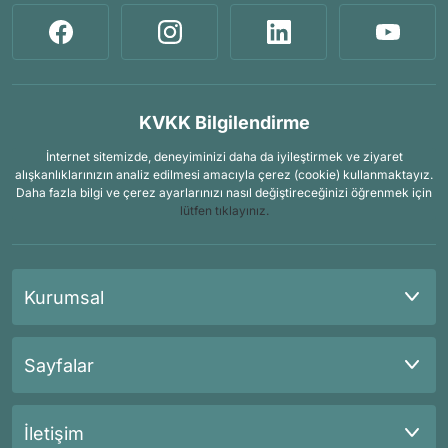
KVKK Bilgilendirme
İnternet sitemizde, deneyiminizi daha da iyileştirmek ve ziyaret
alışkanlıklarınızın analiz edilmesi amacıyla çerez (cookie) kullanmaktayız.
Daha fazla bilgi ve çerez ayarlarınızı nasıl değiştireceğinizi öğrenmek için
lütfen tıklayınız.
Kurumsal
Sayfalar
İletişim