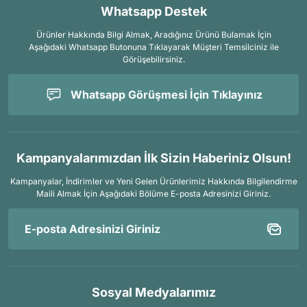
Whatsapp Destek
Ürünler Hakkında Bilgi Almak, Aradığınız Ürünü Bulamak İçin
Aşağıdaki Whatsapp Butonuna Tıklayarak Müşteri Temsilciniz ile
Görüşebilirsiniz.
Whatsapp Görüşmesi İçin Tıklayınız
Kampanyalarımızdan İlk Sizin Haberiniz Olsun!
Kampanyalar, İndirimler ve Yeni Gelen Ürünlerimiz Hakkında Bilgilendirme
Maili Almak İçin
Aşağıdaki Bölüme E-posta Adresinizi Giriniz.
Sosyal Medyalarımız