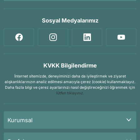
Sosyal Medyalarımız
KVKK Bilgilendirme
İnternet sitemizde, deneyiminizi daha da iyileştirmek ve ziyaret
alışkanlıklarınızın analiz edilmesi amacıyla çerez (cookie) kullanmaktayız.
Daha fazla bilgi ve çerez ayarlarınızı nasıl değiştireceğinizi öğrenmek için
lütfen tıklayınız.
Kurumsal