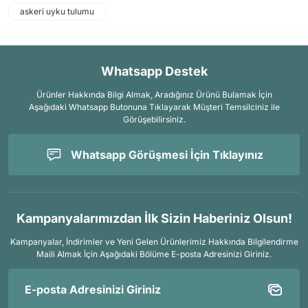
askeri uyku tulumu
Whatsapp Destek
Ürünler Hakkında Bilgi Almak, Aradığınız Ürünü Bulamak İçin
Aşağıdaki Whatsapp Butonuna Tıklayarak Müşteri Temsilciniz ile
Görüşebilirsiniz.
Whatsapp Görüşmesi İçin Tıklayınız
Kampanyalarımızdan İlk Sizin Haberiniz Olsun!
Kampanyalar, İndirimler ve Yeni Gelen Ürünlerimiz Hakkında Bilgilendirme
Maili Almak İçin
Aşağıdaki Bölüme E-posta Adresinizi Giriniz.