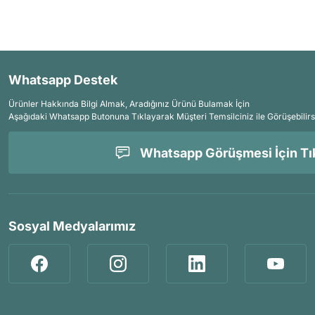
Whatsapp Destek
Ürünler Hakkında Bilgi Almak, Aradığınız Ürünü Bulamak İçin
Aşağıdaki Whatsapp Butonuna Tıklayarak Müşteri Temsilciniz ile Görüşebilirs
Whatsapp Görüşmesi İçin Tık
Sosyal Medyalarımız