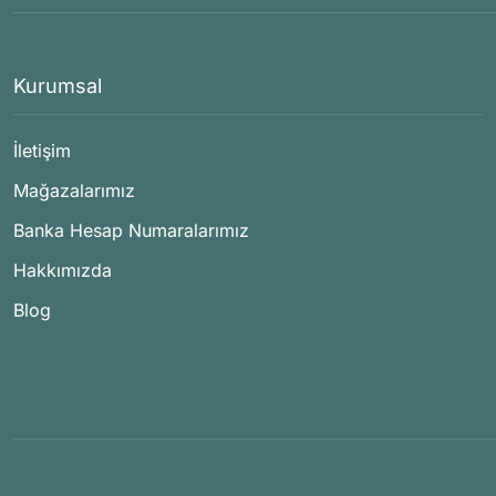
Kurumsal
İletişim
Mağazalarımız
Banka Hesap Numaralarımız
Hakkımızda
Blog