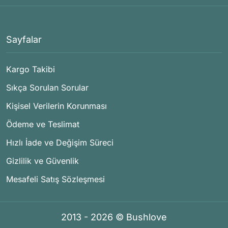
Sayfalar
Kargo Takibi
Sıkça Sorulan Sorular
Kişisel Verilerin Korunması
Ödeme ve Teslimat
Hızlı İade ve Değişim Süreci
Gizlilik ve Güvenlik
Mesafeli Satış Sözleşmesi
2013 - 2026 © Bushlove