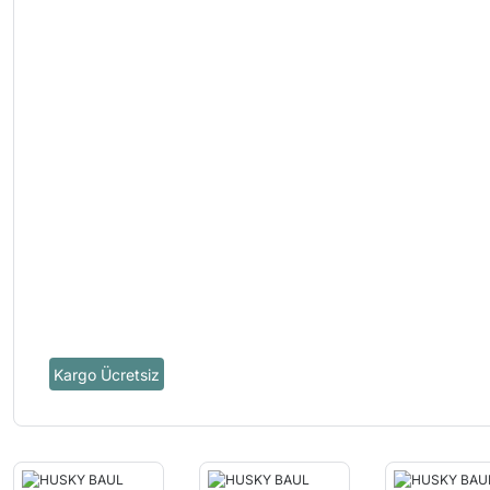
Kargo Ücretsiz