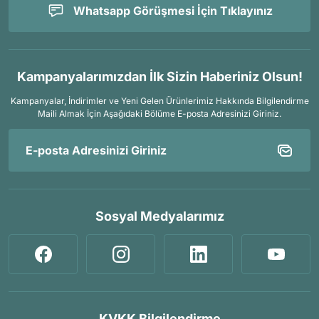
Whatsapp Görüşmesi İçin Tıklayınız
Kampanyalarımızdan İlk Sizin Haberiniz Olsun!
Kampanyalar, İndirimler ve Yeni Gelen Ürünlerimiz Hakkında Bilgilendirme
Maili Almak İçin
Aşağıdaki Bölüme E-posta Adresinizi Giriniz.
Sosyal Medyalarımız
KVKK Bilgilendirme