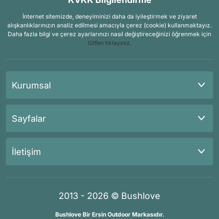
İnternet sitemizde, deneyiminizi daha da iyileştirmek ve ziyaret
alışkanlıklarınızın analiz edilmesi amacıyla çerez (cookie) kullanmaktayız.
Daha fazla bilgi ve çerez ayarlarınızı nasıl değiştireceğinizi öğrenmek için
lütfen tıklayınız.
Kurumsal
Sayfalar
İletişim
2013 - 2026 © Bushlove
Bushlove Bir Ersin Outdoor Markasıdır.