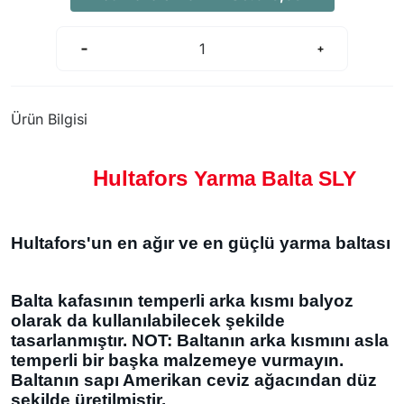
Ürün Bilgisi
Hultafors
Yarma Balta SLY
Hultafors'un en ağır ve en güçlü yarma baltası
Balta kafasının temperli arka kısmı balyoz
olarak da kullanılabilecek şekilde
tasarlanmıştır. NOT: Baltanın arka kısmını asla
temperli bir başka malzemeye vurmayın.
Baltanın sapı Amerikan ceviz ağacından düz
şekilde üretilmiştir.