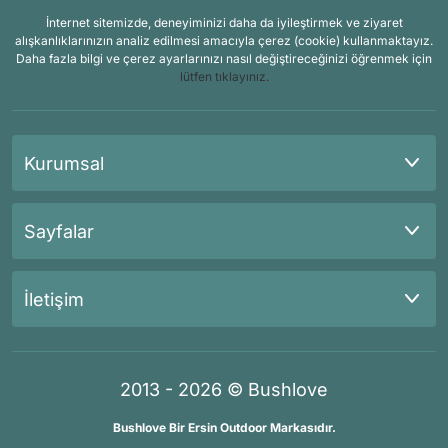
İnternet sitemizde, deneyiminizi daha da iyileştirmek ve ziyaret
alışkanlıklarınızın analiz edilmesi amacıyla çerez (cookie) kullanmaktayız.
Daha fazla bilgi ve çerez ayarlarınızı nasıl değiştireceğinizi öğrenmek için
lütfen tıklayınız.
Kurumsal
Sayfalar
İletişim
2013 - 2026 © Bushlove
Bushlove Bir Ersin Outdoor Markasıdır.