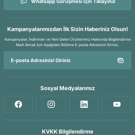
Whatsapp Görüşmesi İçin Tıklayınız
Kampanyalarımızdan İlk Sizin Haberiniz Olsun!
Kampanyalar, İndirimler ve Yeni Gelen Ürünlerimiz Hakkında Bilgilendirme
Maili Almak İçin
Aşağıdaki Bölüme E-posta Adresinizi Giriniz.
Sosyal Medyalarımız
KVKK Bilgilendirme