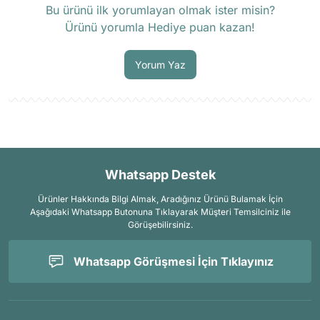
Bu ürünü ilk yorumlayan olmak ister misin?
Ürünü yorumla Hediye puan kazan!
Soru Sor
Yorum Yaz
Whatsapp Destek
Ürünler Hakkında Bilgi Almak, Aradığınız Ürünü Bulamak İçin
Aşağıdaki Whatsapp Butonuna Tıklayarak Müşteri Temsilciniz ile
Görüşebilirsiniz.
Whatsapp Görüşmesi İçin Tıklayınız