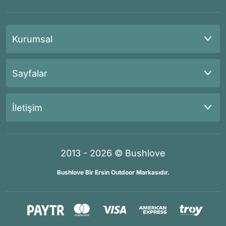
Kurumsal
Sayfalar
İletişim
2013 - 2026 © Bushlove
Bushlove Bir Ersin Outdoor Markasıdır.