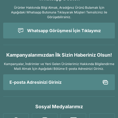
Ürünler Hakkında Bilgi Almak, Aradığınız Ürünü Bulamak İçin
Aşağıdaki Whatsapp Butonuna Tıklayarak Müşteri Temsilciniz ile
Görüşebilirsiniz.
Whatsapp Görüşmesi İçin Tıklayınız
Kampanyalarımızdan İlk Sizin Haberiniz Olsun!
Kampanyalar, İndirimler ve Yeni Gelen Ürünlerimiz Hakkında Bilgilendirme
Maili Almak İçin
Aşağıdaki Bölüme E-posta Adresinizi Giriniz.
Sosyal Medyalarımız