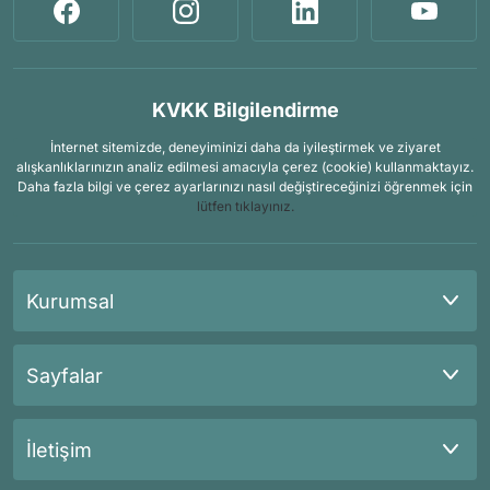
KVKK Bilgilendirme
İnternet sitemizde, deneyiminizi daha da iyileştirmek ve ziyaret
alışkanlıklarınızın analiz edilmesi amacıyla çerez (cookie) kullanmaktayız.
Daha fazla bilgi ve çerez ayarlarınızı nasıl değiştireceğinizi öğrenmek için
lütfen tıklayınız.
Kurumsal
Sayfalar
İletişim