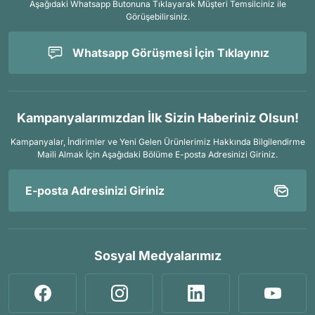
Aşağıdaki Whatsapp Butonuna Tıklayarak Müşteri Temsilciniz ile
Görüşebilirsiniz.
Whatsapp Görüşmesi İçin Tıklayınız
Kampanyalarımızdan İlk Sizin Haberiniz Olsun!
Kampanyalar, İndirimler ve Yeni Gelen Ürünlerimiz Hakkında Bilgilendirme
Maili Almak İçin
Aşağıdaki Bölüme E-posta Adresinizi Giriniz.
Sosyal Medyalarımız