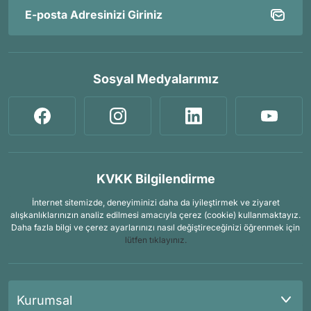
Sosyal Medyalarımız
KVKK Bilgilendirme
İnternet sitemizde, deneyiminizi daha da iyileştirmek ve ziyaret
alışkanlıklarınızın analiz edilmesi amacıyla çerez (cookie) kullanmaktayız.
Daha fazla bilgi ve çerez ayarlarınızı nasıl değiştireceğinizi öğrenmek için
lütfen tıklayınız.
Kurumsal