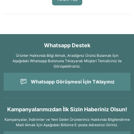
Whatsapp Destek
Ürünler Hakkında Bilgi Almak, Aradığınız Ürünü Bulamak İçin
Aşağıdaki Whatsapp Butonuna Tıklayarak Müşteri Temsilciniz ile
Görüşebilirsiniz.
Whatsapp Görüşmesi İçin Tıklayınız
Kampanyalarımızdan İlk Sizin Haberiniz Olsun!
Kampanyalar, İndirimler ve Yeni Gelen Ürünlerimiz Hakkında Bilgilendirme
Maili Almak İçin
Aşağıdaki Bölüme E-posta Adresinizi Giriniz.