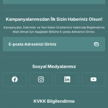
Kampanyalarımızdan İlk Sizin Haberiniz Olsun!
Kampanyalar, İndirimler ve Yeni Gelen Ürünlerimiz Hakkında Bilgilendirme
Maili Almak İçin
Aşağıdaki Bölüme E-posta Adresinizi Giriniz.
Sosyal Medyalarımız
KVKK Bilgilendirme