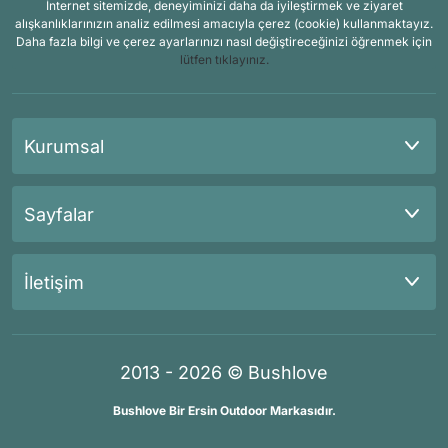
İnternet sitemizde, deneyiminizi daha da iyileştirmek ve ziyaret
alışkanlıklarınızın analiz edilmesi amacıyla çerez (cookie) kullanmaktayız.
Daha fazla bilgi ve çerez ayarlarınızı nasıl değiştireceğinizi öğrenmek için
lütfen tıklayınız.
Kurumsal
Sayfalar
İletişim
2013 - 2026 © Bushlove
Bushlove Bir Ersin Outdoor Markasıdır.