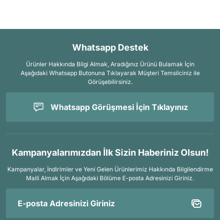
Whatsapp Destek
Ürünler Hakkında Bilgi Almak, Aradığınız Ürünü Bulamak İçin
Aşağıdaki Whatsapp Butonuna Tıklayarak Müşteri Temsilciniz ile
Görüşebilirsiniz.
Whatsapp Görüşmesi İçin Tıklayınız
Kampanyalarımızdan İlk Sizin Haberiniz Olsun!
Kampanyalar, İndirimler ve Yeni Gelen Ürünlerimiz Hakkında Bilgilendirme
Maili Almak İçin
Aşağıdaki Bölüme E-posta Adresinizi Giriniz.