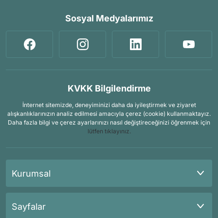
Sosyal Medyalarımız
KVKK Bilgilendirme
İnternet sitemizde, deneyiminizi daha da iyileştirmek ve ziyaret
alışkanlıklarınızın analiz edilmesi amacıyla çerez (cookie) kullanmaktayız.
Daha fazla bilgi ve çerez ayarlarınızı nasıl değiştireceğinizi öğrenmek için
lütfen tıklayınız.
Kurumsal
Sayfalar