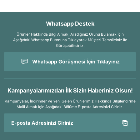
Whatsapp Destek
Ürünler Hakkında Bilgi Almak, Aradığınız Ürünü Bulamak İçin
Aşağıdaki Whatsapp Butonuna Tıklayarak Müşteri Temsilciniz ile
Görüşebilirsiniz.
Whatsapp Görüşmesi İçin Tıklayınız
Kampanyalarımızdan İlk Sizin Haberiniz Olsun!
Kampanyalar, İndirimler ve Yeni Gelen Ürünlerimiz Hakkında Bilgilendirme
Maili Almak İçin
Aşağıdaki Bölüme E-posta Adresinizi Giriniz.