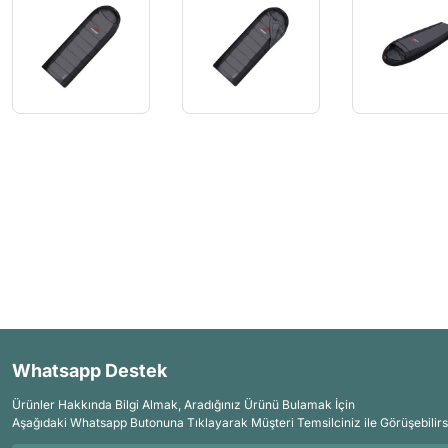
Whatsapp Destek
Ürünler Hakkında Bilgi Almak, Aradığınız Ürünü Bulamak İçin
Aşağıdaki Whatsapp Butonuna Tıklayarak Müşteri Temsilciniz ile Görüşebilirs