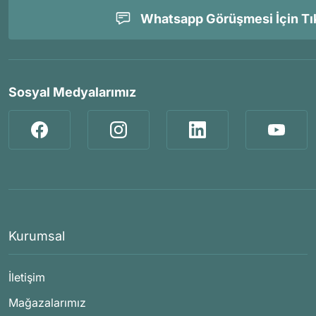
Whatsapp Görüşmesi İçin Tık
Sosyal Medyalarımız
Kurumsal
İletişim
Mağazalarımız