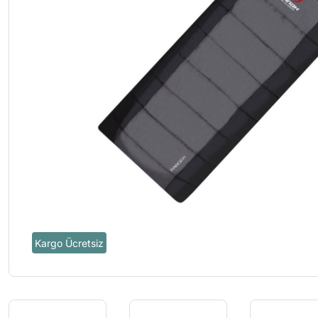
Kargo Ücretsiz