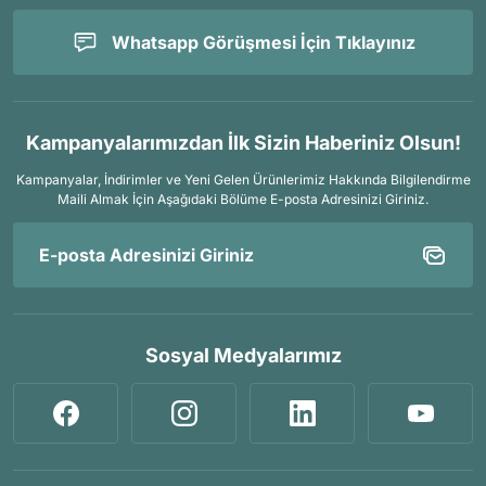
Whatsapp Görüşmesi İçin Tıklayınız
Kampanyalarımızdan İlk Sizin Haberiniz Olsun!
Kampanyalar, İndirimler ve Yeni Gelen Ürünlerimiz Hakkında Bilgilendirme
Maili Almak İçin
Aşağıdaki Bölüme E-posta Adresinizi Giriniz.
Sosyal Medyalarımız