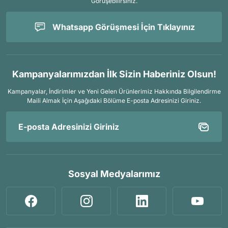
Görüşebilirsiniz.
Whatsapp Görüşmesi İçin Tıklayınız
Kampanyalarımızdan İlk Sizin Haberiniz Olsun!
Kampanyalar, İndirimler ve Yeni Gelen Ürünlerimiz Hakkında Bilgilendirme
Maili Almak İçin
Aşağıdaki Bölüme E-posta Adresinizi Giriniz.
Sosyal Medyalarımız