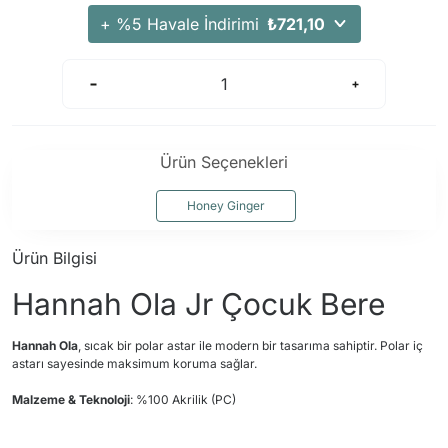
+ %5 Havale İndirimi
₺721,10
Ürün Seçenekleri
Honey Ginger
Ürün Bilgisi
Hannah Ola Jr Çocuk Bere
Hannah Ola
, sıcak bir polar astar ile modern bir tasarıma sahiptir. Polar iç
astarı sayesinde maksimum koruma sağlar.
Malzeme & Teknoloji
: %100 Akrilik (PC)