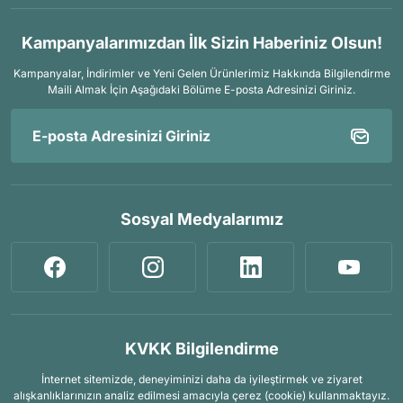
Kampanyalarımızdan İlk Sizin Haberiniz Olsun!
Kampanyalar, İndirimler ve Yeni Gelen Ürünlerimiz Hakkında Bilgilendirme
Maili Almak İçin
Aşağıdaki Bölüme E-posta Adresinizi Giriniz.
Sosyal Medyalarımız
KVKK Bilgilendirme
İnternet sitemizde, deneyiminizi daha da iyileştirmek ve ziyaret
alışkanlıklarınızın analiz edilmesi amacıyla çerez (cookie) kullanmaktayız.