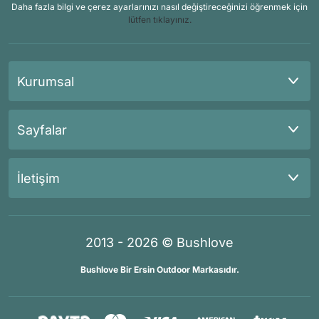
Daha fazla bilgi ve çerez ayarlarınızı nasıl değiştireceğinizi öğrenmek için
lütfen tıklayınız.
Kurumsal
Sayfalar
İletişim
2013 - 2026 © Bushlove
Bushlove Bir Ersin Outdoor Markasıdır.