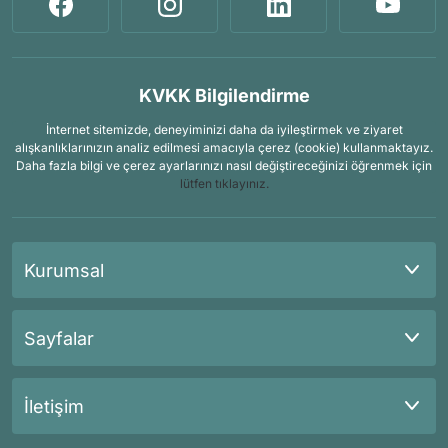
KVKK Bilgilendirme
İnternet sitemizde, deneyiminizi daha da iyileştirmek ve ziyaret
alışkanlıklarınızın analiz edilmesi amacıyla çerez (cookie) kullanmaktayız.
Daha fazla bilgi ve çerez ayarlarınızı nasıl değiştireceğinizi öğrenmek için
lütfen tıklayınız.
Kurumsal
Sayfalar
İletişim