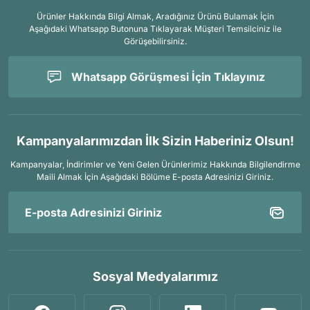
Ürünler Hakkında Bilgi Almak, Aradığınız Ürünü Bulamak İçin
Aşağıdaki Whatsapp Butonuna Tıklayarak Müşteri Temsilciniz ile
Görüşebilirsiniz.
Whatsapp Görüşmesi İçin Tıklayınız
Kampanyalarımızdan İlk Sizin Haberiniz Olsun!
Kampanyalar, İndirimler ve Yeni Gelen Ürünlerimiz Hakkında Bilgilendirme
Maili Almak İçin
Aşağıdaki Bölüme E-posta Adresinizi Giriniz.
Sosyal Medyalarımız