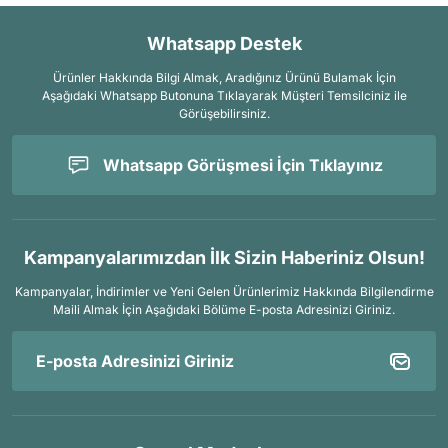
Whatsapp Destek
Ürünler Hakkında Bilgi Almak, Aradığınız Ürünü Bulamak İçin
Aşağıdaki Whatsapp Butonuna Tıklayarak Müşteri Temsilciniz ile
Görüşebilirsiniz.
Whatsapp Görüşmesi İçin Tıklayınız
Kampanyalarımızdan İlk Sizin Haberiniz Olsun!
Kampanyalar, İndirimler ve Yeni Gelen Ürünlerimiz Hakkında Bilgilendirme
Maili Almak İçin
Aşağıdaki Bölüme E-posta Adresinizi Giriniz.