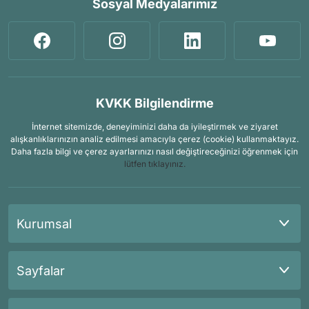
Sosyal Medyalarımız
KVKK Bilgilendirme
İnternet sitemizde, deneyiminizi daha da iyileştirmek ve ziyaret
alışkanlıklarınızın analiz edilmesi amacıyla çerez (cookie) kullanmaktayız.
Daha fazla bilgi ve çerez ayarlarınızı nasıl değiştireceğinizi öğrenmek için
lütfen tıklayınız.
Kurumsal
Sayfalar