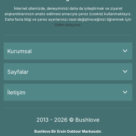
İnternet sitemizde, deneyiminizi daha da iyileştirmek ve ziyaret
alışkanlıklarınızın analiz edilmesi amacıyla çerez (cookie) kullanmaktayız.
Daha fazla bilgi ve çerez ayarlarınızı nasıl değiştireceğinizi öğrenmek için
lütfen tıklayınız.
Kurumsal
Sayfalar
İletişim
2013 - 2026 © Bushlove
Bushlove Bir Ersin Outdoor Markasıdır.