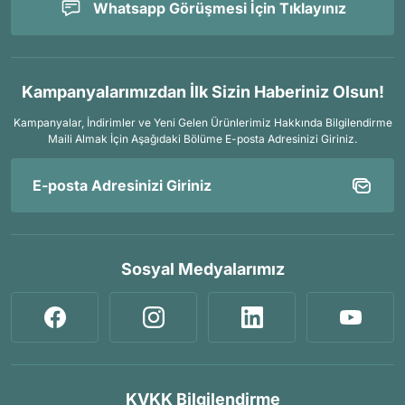
Whatsapp Görüşmesi İçin Tıklayınız
Kampanyalarımızdan İlk Sizin Haberiniz Olsun!
Kampanyalar, İndirimler ve Yeni Gelen Ürünlerimiz Hakkında Bilgilendirme
Maili Almak İçin
Aşağıdaki Bölüme E-posta Adresinizi Giriniz.
Sosyal Medyalarımız
KVKK Bilgilendirme