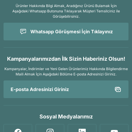
Ürünler Hakkında Bilgi Almak, Aradığınız Ürünü Bulamak İçin
Aşağıdaki Whatsapp Butonuna Tıklayarak Müşteri Temsilciniz ile
Görüşebilirsiniz.
Whatsapp Görüşmesi İçin Tıklayınız
Kampanyalarımızdan İlk Sizin Haberiniz Olsun!
Kampanyalar, İndirimler ve Yeni Gelen Ürünlerimiz Hakkında Bilgilendirme
Maili Almak İçin
Aşağıdaki Bölüme E-posta Adresinizi Giriniz.
Sosyal Medyalarımız