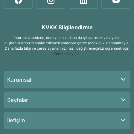
KVKK Bilgilendirme
İnternet sitemizde, deneyiminizi daha da iyileştirmek ve ziyaret
alışkanlıklarınızın analiz edilmesi amacıyla çerez (cookie) kullanmaktayız.
Daha fazla bilgi ve çerez ayarlarınızı nasıl değiştireceğinizi öğrenmek için
lütfen tıklayınız.
Kurumsal
Sayfalar
İletişim