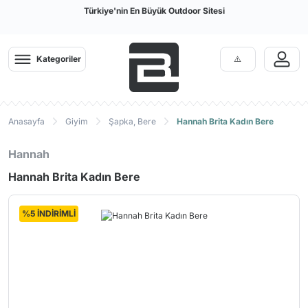
Türkiye'nin En Büyük Outdoor Sitesi
Kategoriler
Anasayfa
Giyim
Şapka, Bere
Hannah Brita Kadın Bere
Hannah
Hannah Brita Kadın Bere
%5 İNDİRİMLİ