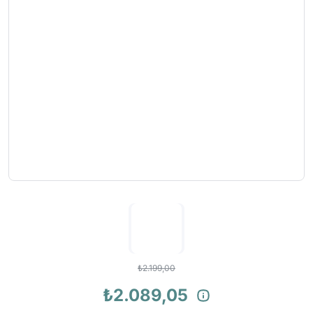
₺2.199,00
₺2.089,05