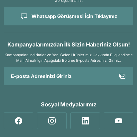
Görüşebilirsiniz.
Whatsapp Görüşmesi İçin Tıklayınız
Kampanyalarımızdan İlk Sizin Haberiniz Olsun!
Kampanyalar, İndirimler ve Yeni Gelen Ürünlerimiz Hakkında Bilgilendirme
Maili Almak İçin
Aşağıdaki Bölüme E-posta Adresinizi Giriniz.
Sosyal Medyalarımız