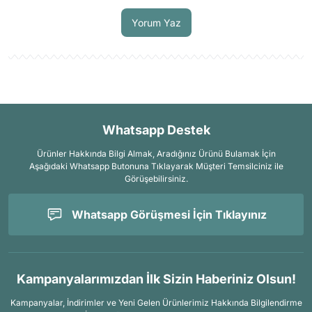
Yorum Yaz
Whatsapp Destek
Ürünler Hakkında Bilgi Almak, Aradığınız Ürünü Bulamak İçin
Aşağıdaki Whatsapp Butonuna Tıklayarak Müşteri Temsilciniz ile
Görüşebilirsiniz.
Whatsapp Görüşmesi İçin Tıklayınız
Kampanyalarımızdan İlk Sizin Haberiniz Olsun!
Kampanyalar, İndirimler ve Yeni Gelen Ürünlerimiz Hakkında Bilgilendirme