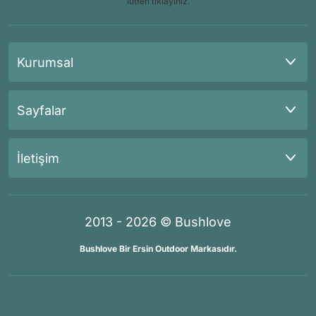
lütfen tıklayınız.
Kurumsal
Sayfalar
İletişim
2013 - 2026 © Bushlove
Bushlove Bir Ersin Outdoor Markasıdır.