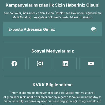
Kampanyalarımızdan İlk Sizin Haberiniz Olsun!
Kampanyalar, İndirimler ve Yeni Gelen Ürünlerimiz Hakkında Bilgilendirme
Maili Almak İçin
Aşağıdaki Bölüme E-posta Adresinizi Giriniz.
Sosyal Medyalarımız
KVKK Bilgilendirme
İnternet sitemizde, deneyiminizi daha da iyileştirmek ve ziyaret
alışkanlıklarınızın analiz edilmesi amacıyla çerez (cookie) kullanmaktayız.
Daha fazla bilgi ve çerez ayarlarınızı nasıl değiştireceğinizi öğrenmek için