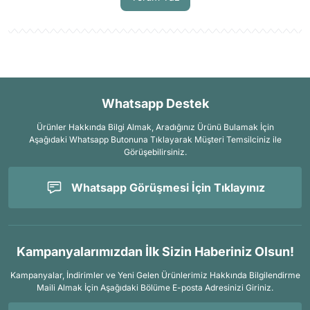
Whatsapp Destek
Ürünler Hakkında Bilgi Almak, Aradığınız Ürünü Bulamak İçin
Aşağıdaki Whatsapp Butonuna Tıklayarak Müşteri Temsilciniz ile
Görüşebilirsiniz.
Whatsapp Görüşmesi İçin Tıklayınız
Kampanyalarımızdan İlk Sizin Haberiniz Olsun!
Kampanyalar, İndirimler ve Yeni Gelen Ürünlerimiz Hakkında Bilgilendirme
Maili Almak İçin
Aşağıdaki Bölüme E-posta Adresinizi Giriniz.