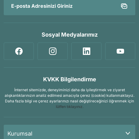
Sosyal Medyalarımız
KVKK Bilgilendirme
İnternet sitemizde, deneyiminizi daha da iyileştirmek ve ziyaret
alışkanlıklarınızın analiz edilmesi amacıyla çerez (cookie) kullanmaktayız.
Daha fazla bilgi ve çerez ayarlarınızı nasıl değiştireceğinizi öğrenmek için
lütfen tıklayınız.
Kurumsal