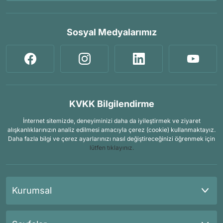
Sosyal Medyalarımız
KVKK Bilgilendirme
İnternet sitemizde, deneyiminizi daha da iyileştirmek ve ziyaret
alışkanlıklarınızın analiz edilmesi amacıyla çerez (cookie) kullanmaktayız.
Daha fazla bilgi ve çerez ayarlarınızı nasıl değiştireceğinizi öğrenmek için
lütfen tıklayınız.
Kurumsal