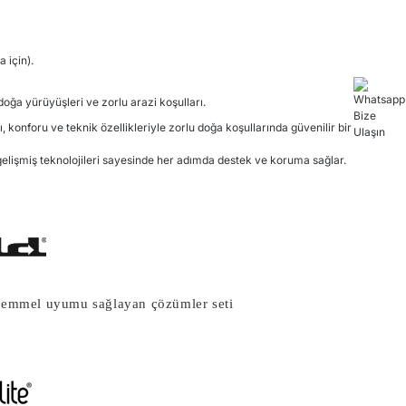
 için).
 doğa yürüyüşleri ve zorlu arazi koşulları.
 konforu ve teknik özellikleriyle zorlu doğa koşullarında güvenilir bir
elişmiş teknolojileri sayesinde her adımda destek ve koruma sağlar.
ükemmel uyumu sağlayan çözümler seti