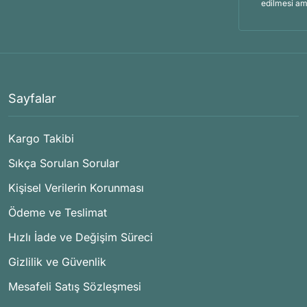
edilmesi am
Sayfalar
Kargo Takibi
Sıkça Sorulan Sorular
Kişisel Verilerin Korunması
Ödeme ve Teslimat
Hızlı İade ve Değişim Süreci
Gizlilik ve Güvenlik
Mesafeli Satış Sözleşmesi