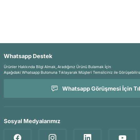
Whatsapp Destek
Ürünler Hakkında Bilgi Almak, Aradığınız Ürünü Bulamak İçin
Aşağıdaki Whatsapp Butonuna Tıklayarak Müşteri Temsilciniz ile Görüşebilirs
Whatsapp Görüşmesi İçin Tık
Sosyal Medyalarımız