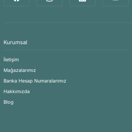
Kurumsal
İletişim
Mağazalarımız
Banka Hesap Numaralarımız
Hakkımızda
Blog