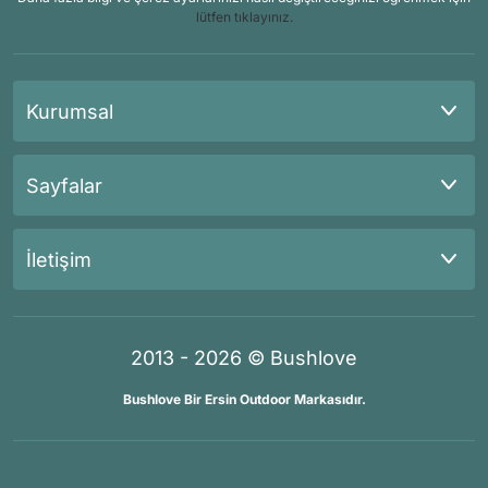
lütfen tıklayınız.
Kurumsal
Sayfalar
İletişim
2013 - 2026 © Bushlove
Bushlove Bir Ersin Outdoor Markasıdır.