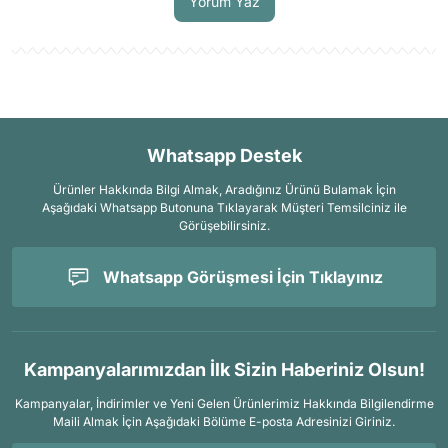
Yorum Yaz
Whatsapp Destek
Ürünler Hakkında Bilgi Almak, Aradığınız Ürünü Bulamak İçin
Aşağıdaki Whatsapp Butonuna Tıklayarak Müşteri Temsilciniz ile
Görüşebilirsiniz.
Whatsapp Görüşmesi İçin Tıklayınız
Kampanyalarımızdan İlk Sizin Haberiniz Olsun!
Kampanyalar, İndirimler ve Yeni Gelen Ürünlerimiz Hakkında Bilgilendirme
Maili Almak İçin
Aşağıdaki Bölüme E-posta Adresinizi Giriniz.