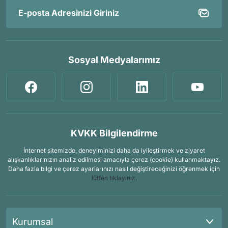
Sosyal Medyalarımız
KVKK Bilgilendirme
İnternet sitemizde, deneyiminizi daha da iyileştirmek ve ziyaret
alışkanlıklarınızın analiz edilmesi amacıyla çerez (cookie) kullanmaktayız.
Daha fazla bilgi ve çerez ayarlarınızı nasıl değiştireceğinizi öğrenmek için
lütfen tıklayınız.
Kurumsal