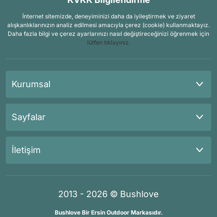
İnternet sitemizde, deneyiminizi daha da iyileştirmek ve ziyaret
alışkanlıklarınızın analiz edilmesi amacıyla çerez (cookie) kullanmaktayız.
Daha fazla bilgi ve çerez ayarlarınızı nasıl değiştireceğinizi öğrenmek için
lütfen tıklayınız.
Kurumsal
Sayfalar
İletişim
2013 - 2026 © Bushlove
Bushlove Bir Ersin Outdoor Markasıdır.