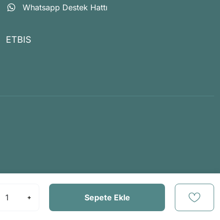
Whatsapp Destek Hattı
ETBIS
Sepete Ekle