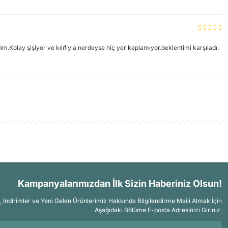
.Kolay şişiyor ve kılıfıyla nerdeyse hiç yer kaplamıyor.beklentimi karşıladı.
Kampanyalarımızdan İlk Sizin Haberiniz Olsun!
İndirimler ve Yeni Gelen Ürünlerimiz Hakkında Bilgilendirme Maili Almak İçin
Aşağıdaki Bölüme E-posta Adresinizi Giriniz.