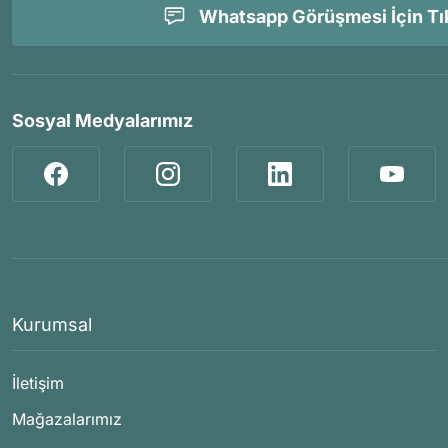
Whatsapp Görüşmesi İçin Tık
Sosyal Medyalarımız
Kurumsal
İletişim
Mağazalarımız