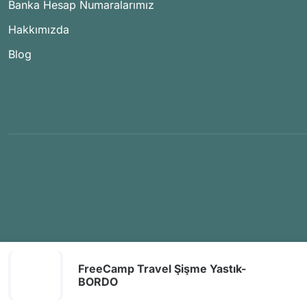
Banka Hesap Numaralarımız
Hakkımızda
Blog
FreeCamp Travel Şişme Yastık-
BORDO