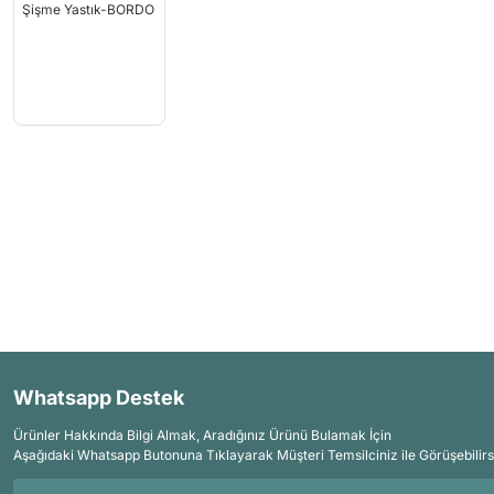
Whatsapp Destek
Ürünler Hakkında Bilgi Almak, Aradığınız Ürünü Bulamak İçin
Aşağıdaki Whatsapp Butonuna Tıklayarak Müşteri Temsilciniz ile Görüşebilirs