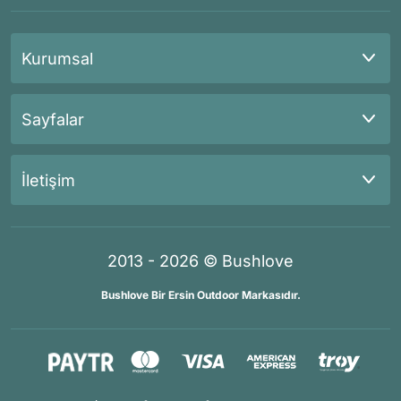
Kurumsal
Sayfalar
İletişim
2013 - 2026 © Bushlove
Bushlove Bir Ersin Outdoor Markasıdır.