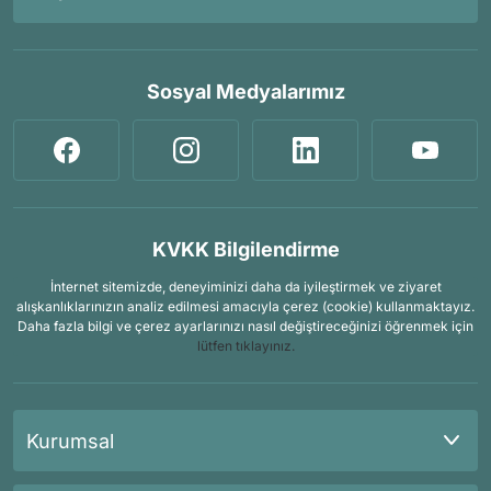
Sosyal Medyalarımız
KVKK Bilgilendirme
İnternet sitemizde, deneyiminizi daha da iyileştirmek ve ziyaret
alışkanlıklarınızın analiz edilmesi amacıyla çerez (cookie) kullanmaktayız.
Daha fazla bilgi ve çerez ayarlarınızı nasıl değiştireceğinizi öğrenmek için
lütfen tıklayınız.
Kurumsal