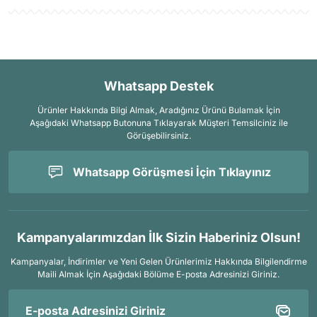
Whatsapp Destek
Ürünler Hakkında Bilgi Almak, Aradığınız Ürünü Bulamak İçin
Aşağıdaki Whatsapp Butonuna Tıklayarak Müşteri Temsilciniz ile
Görüşebilirsiniz.
Whatsapp Görüşmesi İçin Tıklayınız
Kampanyalarımızdan İlk Sizin Haberiniz Olsun!
Kampanyalar, İndirimler ve Yeni Gelen Ürünlerimiz Hakkında Bilgilendirme
Maili Almak İçin
Aşağıdaki Bölüme E-posta Adresinizi Giriniz.