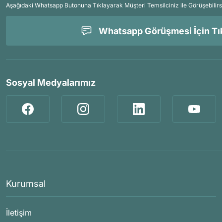
Aşağıdaki Whatsapp Butonuna Tıklayarak Müşteri Temsilciniz ile Görüşebilirs
Whatsapp Görüşmesi İçin Tık
Sosyal Medyalarımız
Kurumsal
İletişim