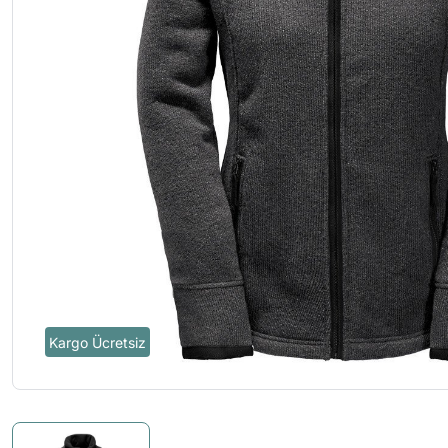
Kargo Ücretsiz