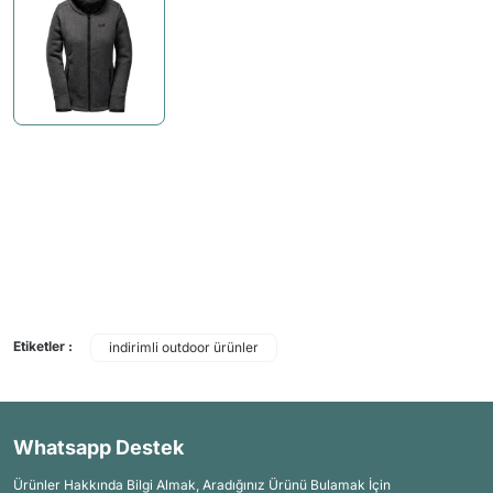
Etiketler :
indirimli outdoor ürünler
Whatsapp Destek
Ürünler Hakkında Bilgi Almak, Aradığınız Ürünü Bulamak İçin