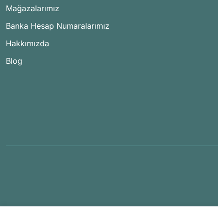
Mağazalarımız
Banka Hesap Numaralarımız
Hakkımızda
Blog