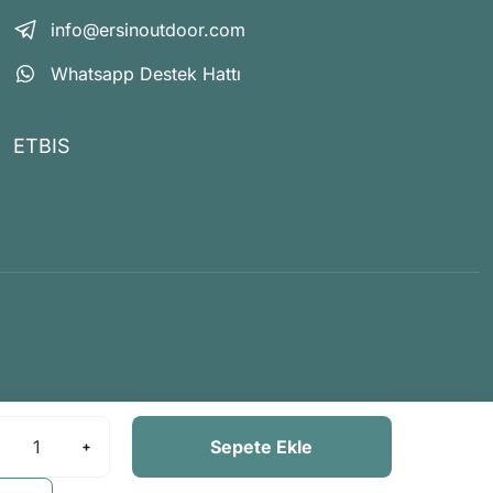
info@ersinoutdoor.com
Whatsapp Destek Hattı
ETBIS
Sepete Ekle