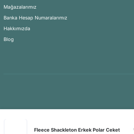
Mağazalarımız
Banka Hesap Numaralarımız
Hakkımızda
Blog
Fleece Shackleton Erkek Polar Ceket