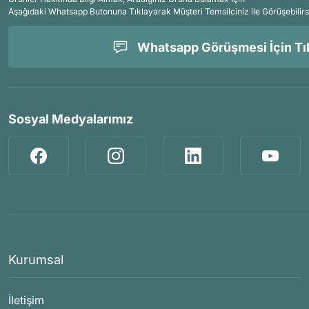
Aşağıdaki Whatsapp Butonuna Tıklayarak Müşteri Temsilciniz ile Görüşebilirs
Whatsapp Görüşmesi İçin Tık
Sosyal Medyalarımız
Kurumsal
İletişim