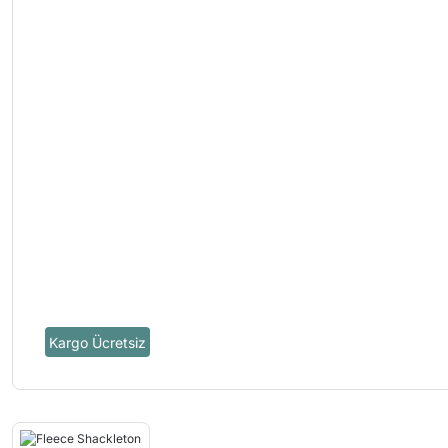
Kargo Ücretsiz