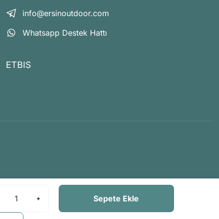
info@ersinoutdoor.com
Whatsapp Destek Hattı
ETBIS
Sepete Ekle