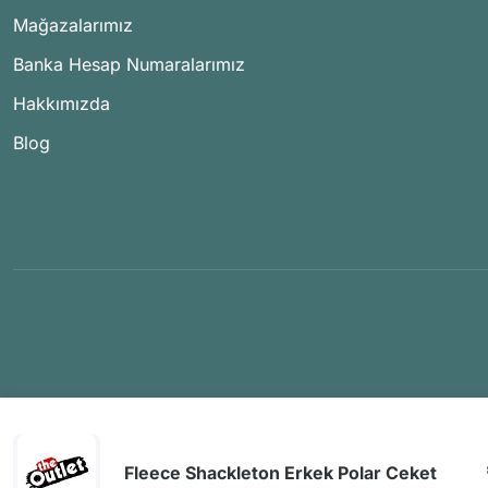
Mağazalarımız
Banka Hesap Numaralarımız
Hakkımızda
Blog
Fleece Shackleton Erkek Polar Ceket