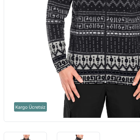
Kargo Ücretsiz