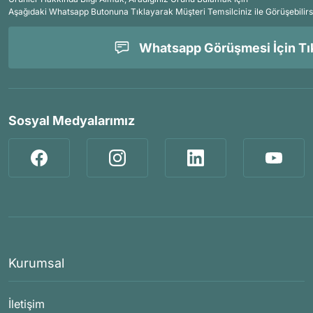
Aşağıdaki Whatsapp Butonuna Tıklayarak Müşteri Temsilciniz ile Görüşebilirs
Whatsapp Görüşmesi İçin Tık
Sosyal Medyalarımız
Kurumsal
İletişim