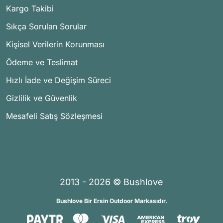
Kargo Takibi
Sıkça Sorulan Sorular
Kişisel Verilerin Korunması
Ödeme ve Teslimat
Hızlı İade ve Değişim Süreci
Gizlilik ve Güvenlik
Mesafeli Satış Sözleşmesi
2013 - 2026 © Bushlove
Bushlove Bir Ersin Outdoor Markasıdır.