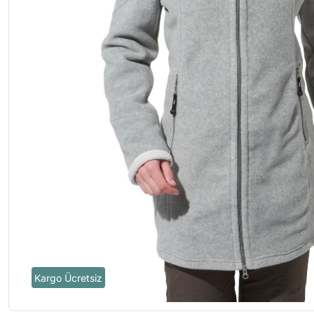
Kargo Ücretsiz