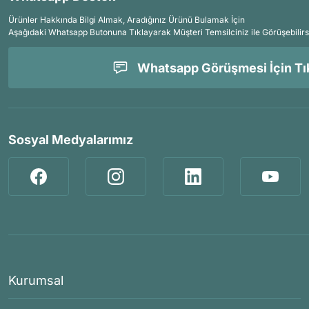
Ürünler Hakkında Bilgi Almak, Aradığınız Ürünü Bulamak İçin
Aşağıdaki Whatsapp Butonuna Tıklayarak Müşteri Temsilciniz ile Görüşebilirs
Whatsapp Görüşmesi İçin Tık
Sosyal Medyalarımız
Kurumsal