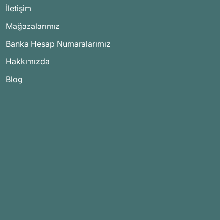
İletişim
Mağazalarımız
Banka Hesap Numaralarımız
Hakkımızda
Blog