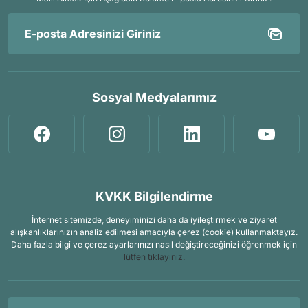
Sosyal Medyalarımız
KVKK Bilgilendirme
İnternet sitemizde, deneyiminizi daha da iyileştirmek ve ziyaret
alışkanlıklarınızın analiz edilmesi amacıyla çerez (cookie) kullanmaktayız.
Daha fazla bilgi ve çerez ayarlarınızı nasıl değiştireceğinizi öğrenmek için
lütfen tıklayınız.