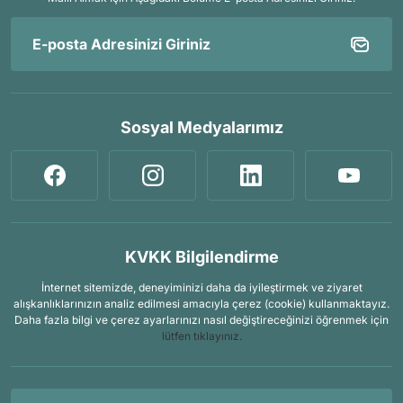
Sosyal Medyalarımız
KVKK Bilgilendirme
İnternet sitemizde, deneyiminizi daha da iyileştirmek ve ziyaret
alışkanlıklarınızın analiz edilmesi amacıyla çerez (cookie) kullanmaktayız.
Daha fazla bilgi ve çerez ayarlarınızı nasıl değiştireceğinizi öğrenmek için
lütfen tıklayınız.